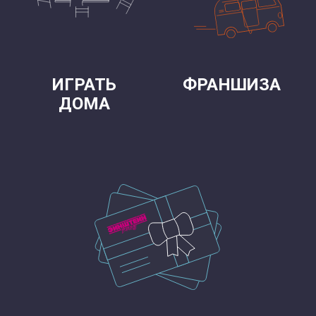
ИГРАТЬ
ФРАНШИЗА
ДОМА