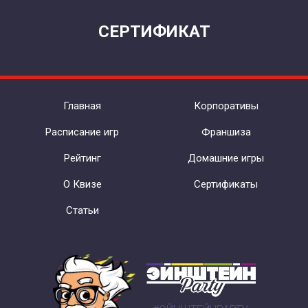
СЕРТИФИКАТ
Главная
Корпоративы
Расписание игр
Франшиза
Рейтинг
Домашние игры
О Квизе
Сертификаты
Статьи