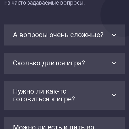
на часто задаваемые вопросы.
А вопросы очень сложные?
Сколько длится игра?
Нужно ли как-то
готовиться к игре?
Можно ли есть и пить во