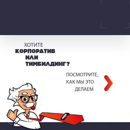
ХОТИТЕ
КОРПОРАТИВ
ИЛИ
ТИМБИЛДИНГ?
ПОСМОТРИТЕ,
КАК МЫ ЭТО
ДЕЛАЕМ