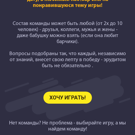
понравившуюся тему игры!
Состав команды может быть любой (от 2х до 10
человек) - друзья, коллеги, мужья и жены -
даже бабушку можно взять (если она любит
барчики).
Вопросы подобраны так
, что каждый, независимо
от знаний, внесет свою лепту в победу - эрудитом
быть не обязательно .
ХОЧУ ИГРАТЬ!
Нет команды? Не проблема - выбирайте игру, а мы
найдем команду!