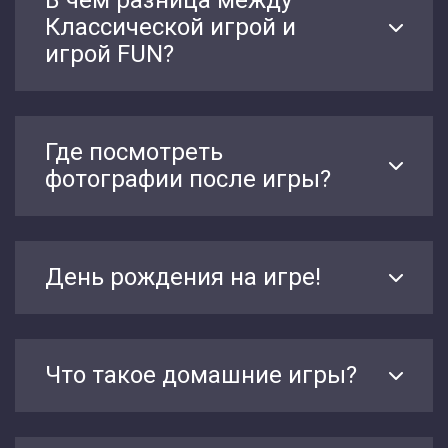
В чем разница между
Классической игрой и
игрой FUN?
Где посмотреть
фотографии после игры?
День рождения на игре!
Что такое домашние игры?