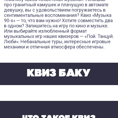
про гранитный камушек и плачущую в автомате
девушку, вы с удовольствием погружаетесь в
сентиментальные воспоминания? Квиз «Музыка
90-х» — то, что вам нужно! Хотите совместить два
в одном? Запишитесь на игру по кино и музыке.
Или выбирайте излюбленный формат
музыкальных игр наших квизеров — «Пой. Танцуй.
Люби». Небанальные туры, интересные игровые
механики и отличная атмосфера обеспечены.
КВИЗ БАКУ