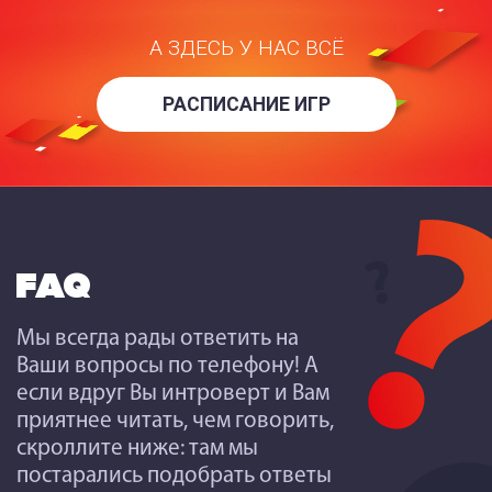
А ЗДЕСЬ У НАС ВСЁ
РАСПИСАНИЕ ИГР
FAQ
Мы всегда рады ответить на
Ваши вопросы по телефону! А
если вдруг Вы интроверт и Вам
приятнее читать, чем говорить,
скроллите ниже: там мы
постарались подобрать ответы