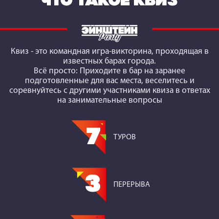
ЧТО ТАКОЕ КВИЗ
Квиз
- это командная игра-викторина, проходящая в
известных барах города.
Всё просто: Приходите в бар на заранее
подготовленные для вас места, веселитесь и
соревнуйтесь с другими участниками квиза в ответах
на занимательные вопросы
7
ТУРОВ
3
ПЕРЕРЫВА