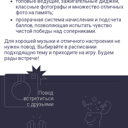
топовые ведущие, зажигательные диджеи,
классные фотографы и множество отличных
фото на память;
прозрачная система начисления и подсчета
баллов, позволяющая испытать чувство
чистой победы над соперниками.
Для хорошей музыки и отличного настроения не
нужен повод. Выбирайте в расписании
подходящую тему и приходите на игру. Будем
Основной альбом
рады встрече!
СМОТРЕТЬ ВСЕ ФОТО
Повод
встретиться
с друзьями