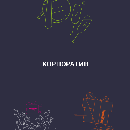
КОРПОРАТИВ