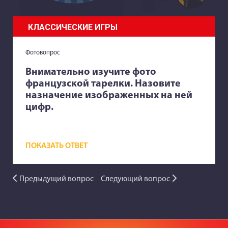
КЛАССИЧЕСКИЕ ИГРЫ
Фотовопрос
Внимательно изучите фото
французской тарелки. Назовите
назначение изображенных на ней
цифр.
ПОКАЗАТЬ ОТВЕТ
Предыдущий вопрос
Следующий вопрос