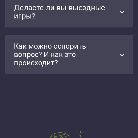
Делаете ли вы выездные
игры?
Как можно оспорить
вопрос? И как это
происходит?