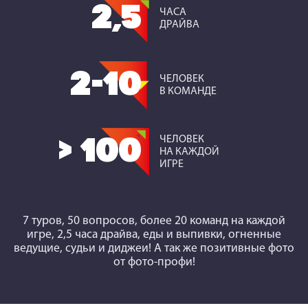
2,5
ЧАСА
ДРАЙВА
2-10
ЧЕЛОВЕК
В КОМАНДЕ
ЧЕЛОВЕК
> 100
НА КАЖДОЙ
ИГРЕ
7 туров, 50 вопросов, более 20 команд на каждой
игре, 2,5 часа драйва, еды и выпивки, огненные
ведущие, судьи и диджеи! А так же позитивные фото
от фото-профи!