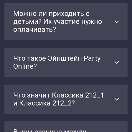
Можно ли приходить с
детьми? Их участие нужно
оплачивать?
Что такое Эйнштейн Party
Online?
Что значит Классика 212_1
и Классика 212_2?