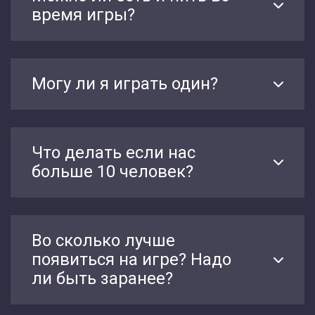
время игры?
Могу ли я играть один?
Что делать если нас
больше 10 человек?
Во сколько лучше
появиться на игре? Надо
ли быть заранее?